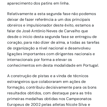
aparecimento dos patins em linha.
Relativamente a esta segunda fase não podemos
deixar de fazer referência a um dos principais
obreiros e impulsionador deste êxito, estamos a
falar de José António Neves de Carvalho que
desde o inicio desta segunda fase se entregou de
coração, para não dizer de alma, a todas as tarefas
de organização a nível nacional e desenvolveu
ligações importantes com dirigentes nacionais e
internacionais por forma a elevar os
conhecimentos em desta modalidade em Portugal.
A construção de pistas e a vinda de técnicos
estrangeiros que colaboraram em ações de
formação, contribuiu decisivamente para os bons
resultados obtidos, com destaque para as três
primeiras medalhas obtidas nos Campeonatos
Europeus de 2002 pelas atletas Nicole Silva e