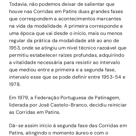
Todavia, não podemos deixar de salientar que
houve nas Corridas em Patins duas grandes fases
que correspondem a acontecimentos marcantes
na vida da modalidade. A primeira corresponde a
uma época que vai desde o início, mais ou menos
regular da prática da modalidade até ao ano de
1953, onde se atingiu um nível técnico razoável que
permitiu estabelecer raízes profundas, adquirindo
a vitalidade necessária para resistir ao intervalo
que mediou entre a primeira e a segunda fase,
intervalo esse que se pode definir entre 1953-54 e
1978.
Em 1979, a Federação Portuguesa de Patinagem,
liderada por José Castelo-Branco, decidiu reiniciar
as Corridas em Patins.
Dá-se assim início à segunda fase das Corridas em
Patins, atingindo o momento áureo e com o