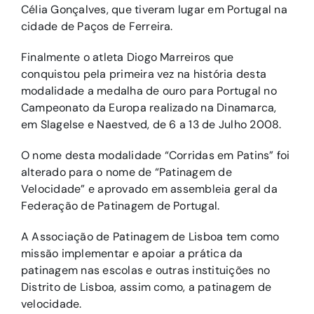
Célia Gonçalves, que tiveram lugar em Portugal na
cidade de Paços de Ferreira.
Finalmente o atleta Diogo Marreiros que
conquistou pela primeira vez na história desta
modalidade a medalha de ouro para Portugal no
Campeonato da Europa realizado na Dinamarca,
em Slagelse e Naestved, de 6 a 13 de Julho 2008.
O nome desta modalidade “Corridas em Patins” foi
alterado para o nome de “Patinagem de
Velocidade” e aprovado em assembleia geral da
Federação de Patinagem de Portugal.
A Associação de Patinagem de Lisboa tem como
missão implementar e apoiar a prática da
patinagem nas escolas e outras instituições no
Distrito de Lisboa, assim como, a patinagem de
velocidade.