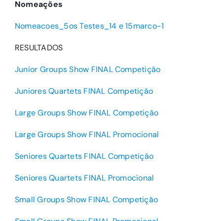
Nomeações
Nomeacoes_5os Testes_14 e 15marco-1
RESULTADOS
Junior Groups Show FINAL Competição
Juniores Quartets FINAL Competição
Large Groups Show FINAL Competição
Large Groups Show FINAL Promocional
Seniores Quartets FINAL Competição
Seniores Quartets FINAL Promocional
Small Groups Show FINAL Competição