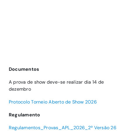
Documentos
A prova de show deve-se realizar dia 14 de
dezembro
Protocolo Torneio Aberto de Show 2026
Regulamento
Regulamentos_Provas_APL_2026_2º Versão 26