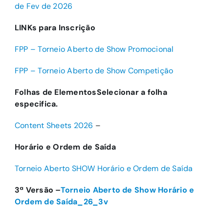
de Fev de 2026
LINKs para Inscrição
FPP – Torneio Aberto de Show Promocional
FPP – Torneio Aberto de Show Competição
Folhas de ElementosSelecionar a folha
especifica.
Content Sheets 2026
–
Horário e Ordem de Saída
Torneio Aberto SHOW Horário e Ordem de Saída
3ª Versão –
Torneio Aberto de Show Horário e
Ordem de Saída_26_3v