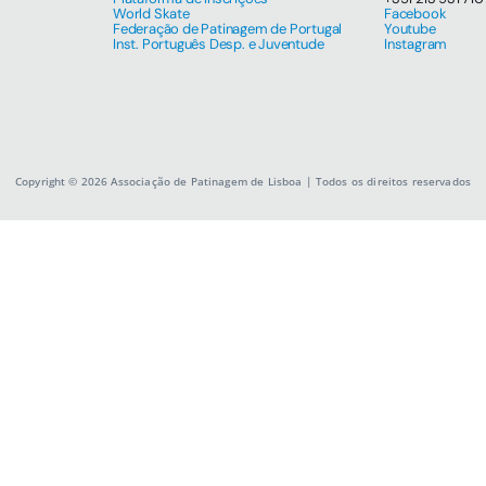
World Skate
Facebook
Federação de Patinagem de Portugal
Youtube
Inst. Português Desp. e Juventude
Instagram
Copyright © 2026 Associação de Patinagem de Lisboa | Todos os direitos reservados