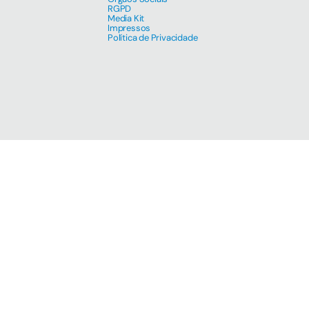
RGPD
Media Kit
Impressos
Política de Privacidade