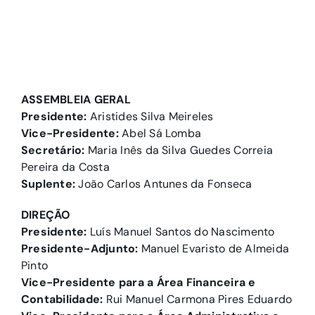
ASSEMBLEIA GERAL
Presidente:
Aristides Silva Meireles
Vice-Presidente:
Abel Sá Lomba
Secretário:
Maria Inês da Silva Guedes Correia
Pereira da Costa
Suplente:
João Carlos Antunes da Fonseca
DIREÇÃO
Presidente:
Luís Manuel Santos do Nascimento
Presidente-Adjunto:
Manuel Evaristo de Almeida
Pinto
Vice-Presidente para a Área Financeira e
Contabilidade:
Rui Manuel Carmona Pires Eduardo