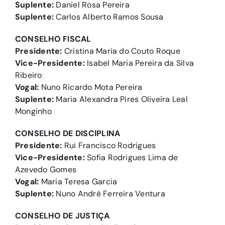
Suplente:
Daniel Rosa Pereira
Suplente:
Carlos Alberto Ramos Sousa
CONSELHO FISCAL
Presidente:
Cristina Maria do Couto Roque
Vice-Presidente:
Isabel Maria Pereira da Silva
Ribeiro
Vogal:
Nuno Ricardo Mota Pereira
Suplente:
Maria Alexandra Pires Oliveira Leal
Monginho
CONSELHO DE DISCIPLINA
Presidente:
Rui Francisco Rodrigues
Vice-Presidente:
Sofia Rodrigues Lima de
Azevedo Gomes
Vogal:
Maria Teresa Garcia
Suplente:
Nuno André Ferreira Ventura
CONSELHO DE JUSTIÇA