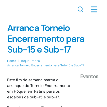
Skip
to
content
Arranca Torneio
Encerramento para
Sub-15 e Sub-17
Home
Hóquei Patins
Arranca Torneio Encerramento para Sub-15 e Sub-17
Eventos
Este fim de semana marca o
arranque do Torneio Encerramento
em Hóquei em Patins para os
escalões de Sub-15 e Sub-17.