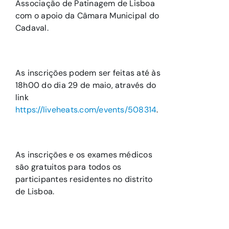
Associação de Patinagem de Lisboa
com o apoio da Câmara Municipal do
Cadaval.
As inscrições podem ser feitas até às
18h00 do dia 29 de maio, através do
link
https://liveheats.com/events/508314
.
As inscrições e os exames médicos
são gratuitos para todos os
participantes residentes no distrito
de Lisboa.