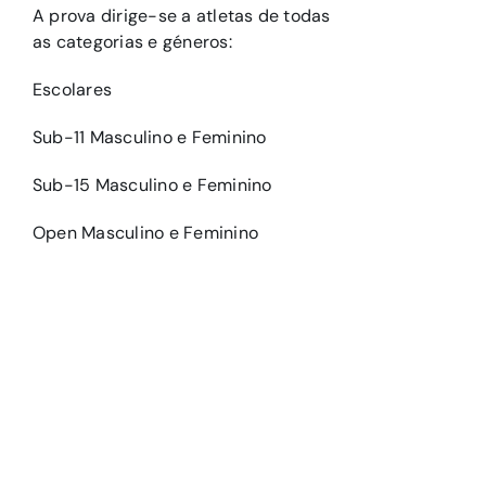
A prova dirige-se a atletas de todas
as categorias e géneros:
Escolares
Sub-11 Masculino e Feminino
Sub-15 Masculino e Feminino
Open Masculino e Feminino