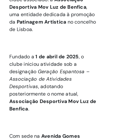
Desportiva Mov Luz de Benfica
,
uma entidade dedicada à promoção
da
Patinagem Artística
no concelho
de Lisboa.
Fundado a
1 de abril de 2025
, o
clube iniciou atividade sob a
designação
Geração Espantosa –
Associação de Atividades
Desportivas
, adotando
posteriormente o nome atual,
Associação Desportiva Mov Luz de
Benfica
.
Com sede na
Avenida Gomes