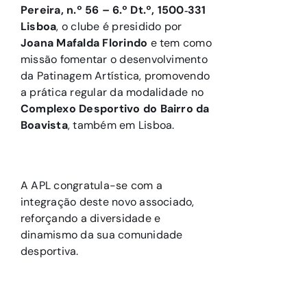
Pereira, n.º 56 – 6.º Dt.º, 1500‑331
Lisboa
, o clube é presidido por
Joana Mafalda Florindo
e tem como
missão fomentar o desenvolvimento
da Patinagem Artística, promovendo
a prática regular da modalidade no
Complexo Desportivo do Bairro da
Boavista
, também em Lisboa.
A APL congratula-se com a
integração deste novo associado,
reforçando a diversidade e
dinamismo da sua comunidade
desportiva.