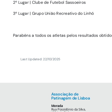
2º Lugar | Clube de Futebol Sassoeiros
3º Lugar | Grupo União Recreativo do Linhó
Parabéns a todos os atletas pelos resultados obtido
Last Updated: 22/10/2025
Associação de
Patinagem de Lisboa
Morada
Rua Possidónio da Silva,