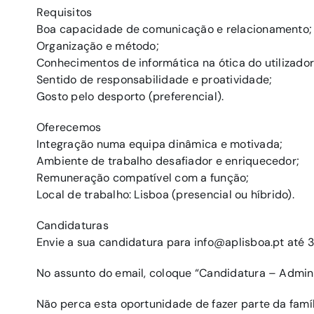
Requisitos
Boa capacidade de comunicação e relacionamento;
Organização e método;
Conhecimentos de informática na ótica do utilizador
Sentido de responsabilidade e proatividade;
Gosto pelo desporto (preferencial).
Oferecemos
Integração numa equipa dinâmica e motivada;
Ambiente de trabalho desafiador e enriquecedor;
Remuneração compatível com a função;
Local de trabalho: Lisboa (presencial ou híbrido).
Candidaturas
Envie a sua candidatura para info@aplisboa.pt até 30
No assunto do email, coloque “Candidatura – Adminis
Não perca esta oportunidade de fazer parte da famíl