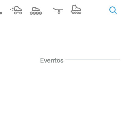
Eventos